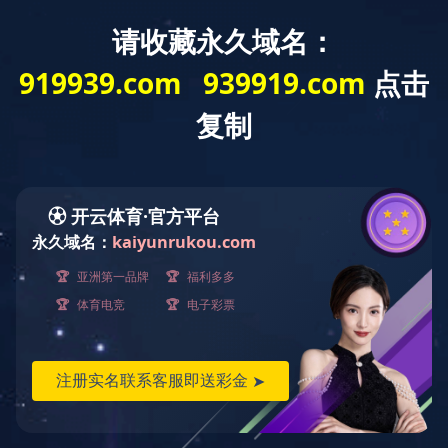
乐鱼官方网站
乐鱼(中国)
>
乐鱼官方网站
>
组织架构
组织架构